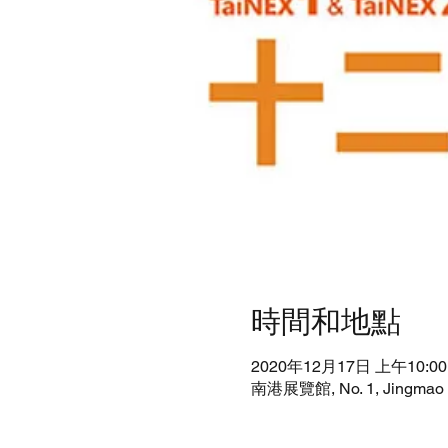
時間和地點
2020年12月17日 上午10:00 
南港展覽館, No. 1, Jingmao 2nd