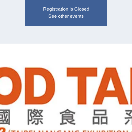
Registration is Closed
See other events