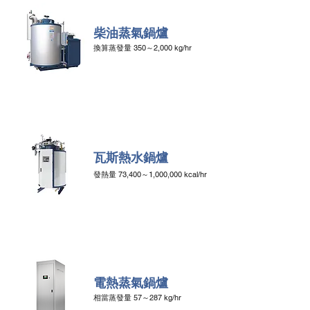
柴油蒸氣鍋爐
換算蒸發量 350～2,000 kg/hr
瓦斯熱水鍋爐
​發熱量 73,400～1,000,000 kcal/hr
電熱蒸氣鍋爐
相當蒸發
量
57～287 kg/hr