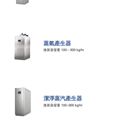
蒸氣產生器
換算蒸發
量 100～300 kg/hr
潔淨蒸汽產生器
換算蒸發量 100~300 kg/hr