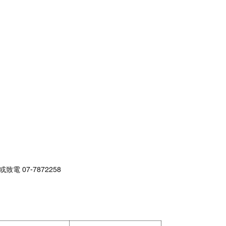
或致電 07-7872258