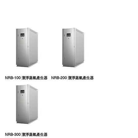
NRB-100 潔淨蒸氣產生器
NRB-200 潔淨蒸氣產生器
NRB-300 潔淨蒸氣產生器