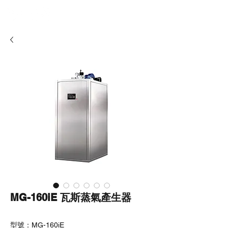
MG-160iE ​瓦斯蒸氣產生器
型號：MG-160iE