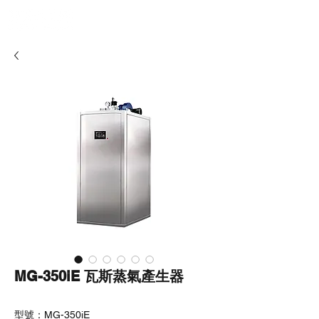
MG-350iE 瓦斯蒸氣產生器
型號：MG-350iE